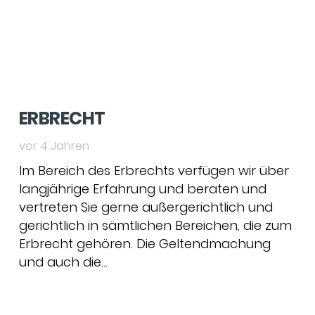
ERBRECHT
vor 4 Jahren
Im Bereich des Erbrechts verfügen wir über
langjährige Erfahrung und beraten und
vertreten Sie gerne außergerichtlich und
gerichtlich in sämtlichen Bereichen, die zum
Erbrecht gehören. Die Geltendmachung
und auch die…