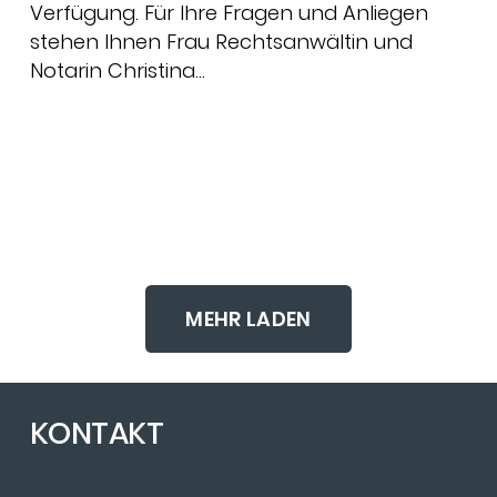
Verfügung. Für Ihre Fragen und Anliegen
stehen Ihnen Frau Rechtsanwältin und
Notarin Christina…
MEHR LADEN
KONTAKT