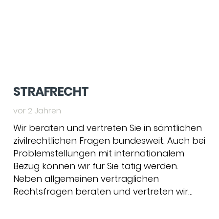
STRAFRECHT
vor 2 Jahren
Wir beraten und vertreten Sie in sämtlichen
zivilrechtlichen Fragen bundesweit. Auch bei
Problemstellungen mit internationalem
Bezug können wir für Sie tätig werden.
Neben allgemeinen vertraglichen
Rechtsfragen beraten und vertreten wir…