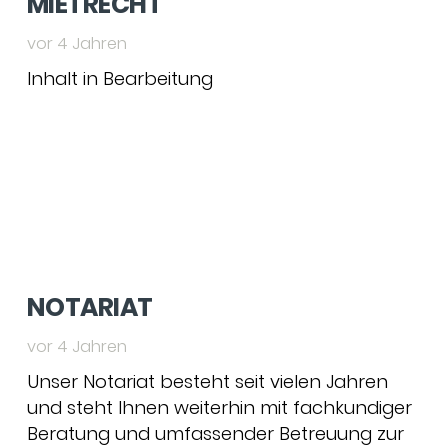
MIETRECHT
vor 4 Jahren
Inhalt in Bearbeitung
NOTARIAT
vor 4 Jahren
Unser Notariat besteht seit vielen Jahren
und steht Ihnen weiterhin mit fachkundiger
Beratung und umfassender Betreuung zur