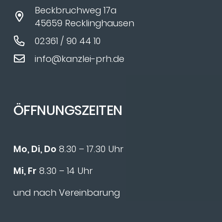
Beckbruchweg 17a
45659 Recklinghausen
02361 / 90 44 10
info@kanzlei-prh.de
ÖFFNUNGSZEITEN
Mo, Di, Do
8.30 – 17.30 Uhr
Mi, Fr
8.30 – 14 Uhr
und nach Vereinbarung