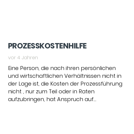
PROZESSKOSTENHILFE
vor 4 Jahren
Eine Person, die nach ihren persönlichen
und wirtschaftlichen Verhältnissen nicht in
der Lage ist, die Kosten der Prozessführung
nicht , nur zum Teil oder in Raten
aufzubringen, hat Anspruch auf…