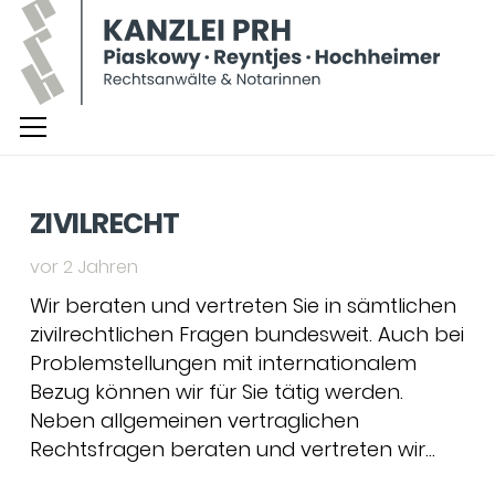
ZIVILRECHT
vor 2 Jahren
Wir beraten und vertreten Sie in sämtlichen
zivilrechtlichen Fragen bundesweit. Auch bei
Problemstellungen mit internationalem
Bezug können wir für Sie tätig werden.
Neben allgemeinen vertraglichen
Rechtsfragen beraten und vertreten wir…