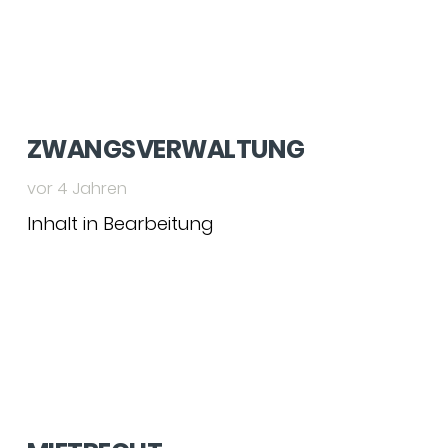
ZWANGSVERWALTUNG
vor 4 Jahren
Inhalt in Bearbeitung