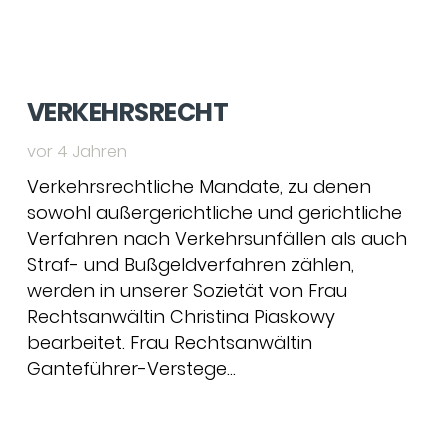
VERKEHRSRECHT
vor 4 Jahren
Verkehrsrechtliche Mandate, zu denen
sowohl außergerichtliche und gerichtliche
Verfahren nach Verkehrsunfällen als auch
Straf- und Bußgeldverfahren zählen,
werden in unserer Sozietät von Frau
Rechtsanwältin Christina Piaskowy
bearbeitet. Frau Rechtsanwältin
Ganteführer-Verstege…