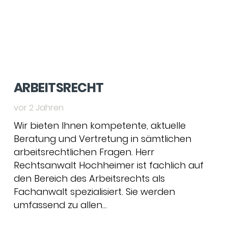
ARBEITSRECHT
vor 2 Jahren
Wir bieten Ihnen kompetente, aktuelle
Beratung und Vertretung in sämtlichen
arbeitsrechtlichen Fragen. Herr
Rechtsanwalt Hochheimer ist fachlich auf
den Bereich des Arbeitsrechts als
Fachanwalt spezialisiert. Sie werden
umfassend zu allen…