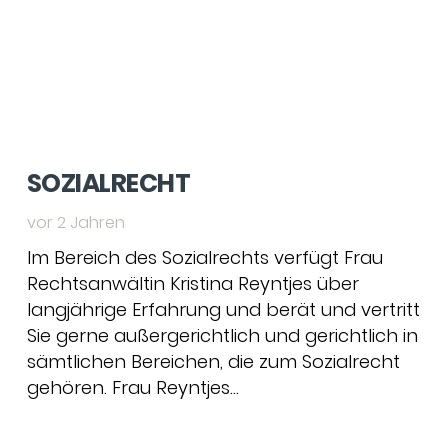
SOZIALRECHT
vor 2 Jahren
Im Bereich des Sozialrechts verfügt Frau
Rechtsanwältin Kristina Reyntjes über
langjährige Erfahrung und berät und vertritt
Sie gerne außergerichtlich und gerichtlich in
sämtlichen Bereichen, die zum Sozialrecht
gehören. Frau Reyntjes…