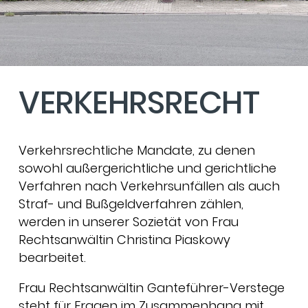
VERKEHRSRECHT
Verkehrsrechtliche Mandate, zu denen
sowohl außergerichtliche und gerichtliche
Verfahren nach Verkehrsunfällen als auch
Straf- und Bußgeldverfahren zählen,
werden in unserer Sozietät von Frau
Rechtsanwältin Christina Piaskowy
bearbeitet.
Frau Rechtsanwältin Ganteführer-Verstege
steht für Fragen im Zusammenhang mit