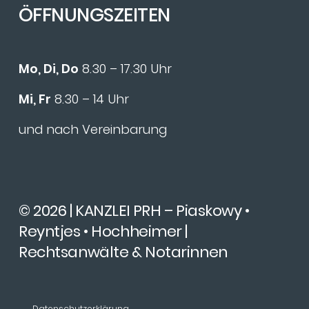
ÖFFNUNGSZEITEN
Mo, Di, Do
8.30 – 17.30 Uhr
Mi, Fr
8.30 – 14 Uhr
und nach Vereinbarung
© 2026 | KANZLEI PRH – Piaskowy •
Reyntjes • Hochheimer |
Rechtsanwälte & Notarinnen
Datenschutzerklärung