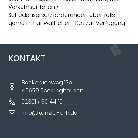
Verkehrsunfällen /
Schadensersatzforderungen ebenfalls
gerne mit anwaltlichem Rat zur Verfügung.
KONTAKT
Beckbruchweg 17a
45659 Recklinghausen
02361 / 90 44 10
info@kanzlei-prh.de