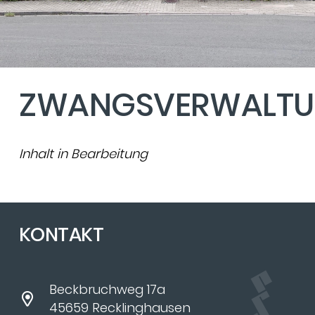
ZWANGSVERWALT
Inhalt in Bearbeitung
KONTAKT
Beckbruchweg 17a
45659 Recklinghausen