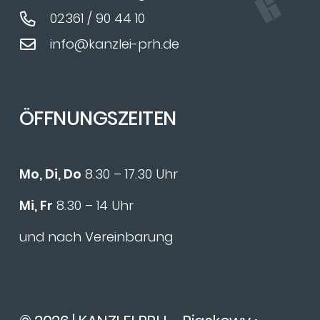
02361 / 90 44 10
info@kanzlei-prh.de
ÖFFNUNGSZEITEN
Mo, Di, Do
8.30 – 17.30 Uhr
Mi, Fr
8.30 – 14 Uhr
und nach Vereinbarung